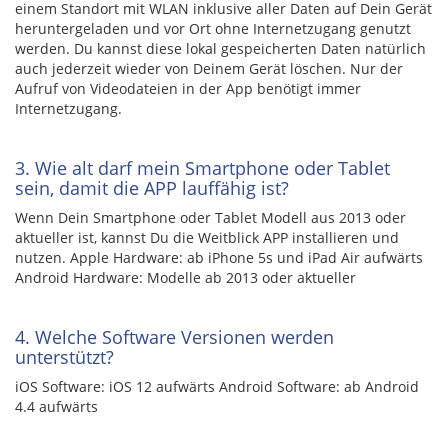
einem Standort mit WLAN inklusive aller Daten auf Dein Gerät
heruntergeladen und vor Ort ohne Internetzugang genutzt
werden. Du kannst diese lokal gespeicherten Daten natürlich
auch jederzeit wieder von Deinem Gerät löschen. Nur der
Aufruf von Videodateien in der App benötigt immer
Internetzugang.
3. Wie alt darf mein Smartphone oder Tablet
sein, damit die APP lauffähig ist?
Wenn Dein Smartphone oder Tablet Modell aus 2013 oder
aktueller ist, kannst Du die Weitblick APP installieren und
nutzen. Apple Hardware: ab iPhone 5s und iPad Air aufwärts
Android Hardware: Modelle ab 2013 oder aktueller
4. Welche Software Versionen werden
unterstützt?
iOS Software: iOS 12 aufwärts Android Software: ab Android
4.4 aufwärts