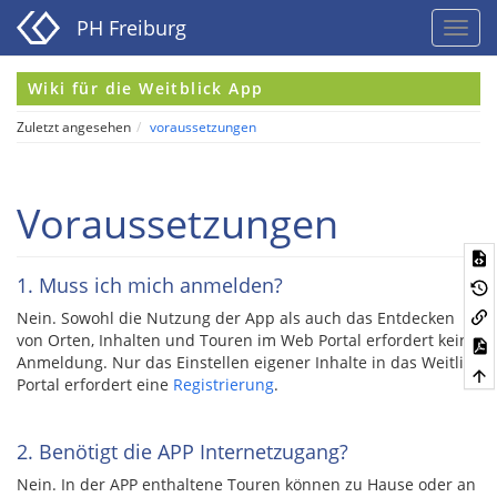
PH Freiburg
Wiki für die Weitblick App
Zuletzt angesehen
voraussetzungen
Voraussetzungen
1. Muss ich mich anmelden?
Nein. Sowohl die Nutzung der App als auch das Entdecken
von Orten, Inhalten und Touren im Web Portal erfordert keine
Anmeldung. Nur das Einstellen eigener Inhalte in das Weitlick
Portal erfordert eine
Registrierung
.
2. Benötigt die APP Internetzugang?
Nein. In der APP enthaltene Touren können zu Hause oder an