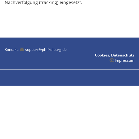
Nachverfolgung (tracking) eingesetzt.
Kontakt:
support@ph-freiburg.de
Cookies, Datenschutz
Impressum