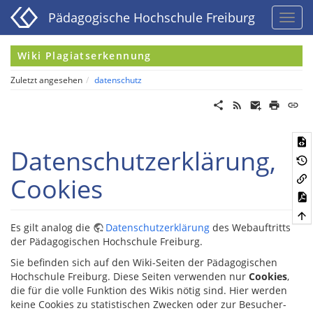
Pädagogische Hochschule Freiburg
Wiki Plagiatserkennung
Zuletzt angesehen
datenschutz
Datenschutzerklärung,
Cookies
Es gilt analog die
Datenschutzerklärung
des Webauftritts
der Pädagogischen Hochschule Freiburg.
Sie befinden sich auf den Wiki-Seiten der Pädagogischen
Hochschule Freiburg. Diese Seiten verwenden nur
Cookies
,
die für die volle Funktion des Wikis nötig sind. Hier werden
keine Cookies zu statistischen Zwecken oder zur Besucher-