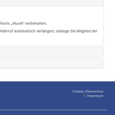
 Fachs „Musik“ vorbehalten.
Widerruf automatisch verlängert, solange Sie Mitglied der
Cookies, Datenschutz
Impressum